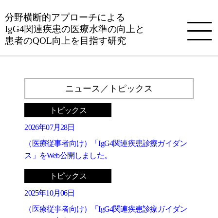
分野横断的アプローチによる
IgG4関連疾患の医療水準の向上と
患者のQOL向上を目指す研究
ニュース／トピックス
トピックス
2026年07月28日
（医療従事者向け）「IgG4関連疾患診療ガイダン
ス」をWeb公開しました。
トピックス
2025年10月06日
（医療従事者向け）「IgG4関連疾患診療ガイダン