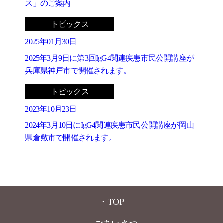
ス」のご案内
トピックス
2025年01月30日
2025年3月9日に第3回IgG4関連疾患市民公開講座が
兵庫県神戸市で開催されます。
トピックス
2023年10月23日
2024年3月10日にIgG4関連疾患市民公開講座が岡山
県倉敷市で開催されます。
・TOP