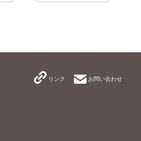
リンク
お問い合わせ