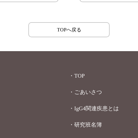
TOPへ戻る
・TOP
・ごあいさつ
・IgG4関連疾患とは
・研究班名簿